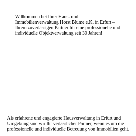
Willkommen bei Ihrer Haus- und
Immobilienverwaltung Horst Blume e.K. in Erfurt –
Ihrem zuverlässigen Partner für eine professionelle und
individuelle Objektverwaltung seit 30 Jahren!
Als erfahrene und engagierte Hausverwaltung in Erfurt und
Umgebung sind wir Ihr verlässlicher Partner, wenn es um die
professionelle und individuelle Betreuung von Immobilien geht.