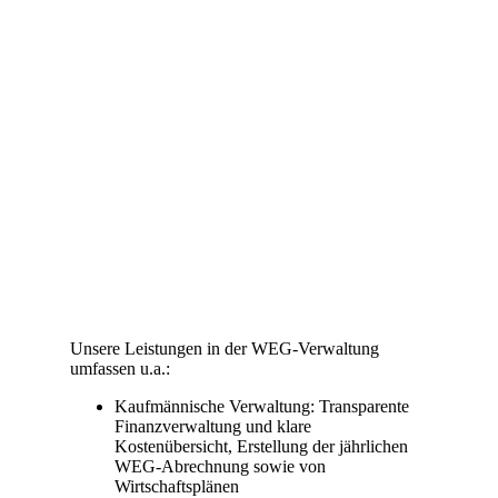
Unsere Leistungen in der WEG-Verwaltung
umfassen u.a.:
Kaufmännische Verwaltung: Transparente
Finanzverwaltung und klare
Kostenübersicht, Erstellung der jährlichen
WEG-Abrechnung sowie von
Wirtschaftsplänen