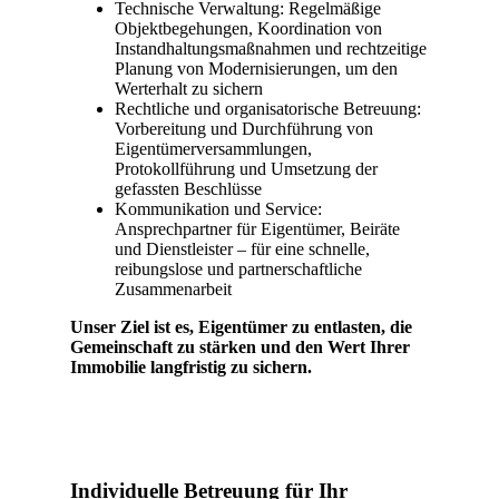
Technische Verwaltung: Regelmäßige
Objektbegehungen, Koordination von
Instandhaltungsmaßnahmen und rechtzeitige
Planung von Modernisierungen, um den
Werterhalt zu sichern
Rechtliche und organisatorische Betreuung:
Vorbereitung und Durchführung von
Eigentümerversammlungen,
Protokollführung und Umsetzung der
gefassten Beschlüsse
Kommunikation und Service:
Ansprechpartner für Eigentümer, Beiräte
und Dienstleister – für eine schnelle,
reibungslose und partnerschaftliche
Zusammenarbeit
Unser Ziel ist es, Eigentümer zu entlasten, die
Gemeinschaft zu stärken und den Wert Ihrer
Immobilie langfristig zu sichern.
Individuelle Betreuung für Ihr