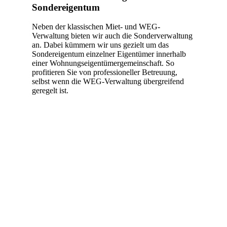
Sondereigentum
Neben der klassischen Miet- und WEG-
Verwaltung bieten wir auch die Sonderverwaltung
an. Dabei kümmern wir uns gezielt um das
Sondereigentum einzelner Eigentümer innerhalb
einer Wohnungseigentümergemeinschaft. So
profitieren Sie von professioneller Betreuung,
selbst wenn die WEG-Verwaltung übergreifend
geregelt ist.