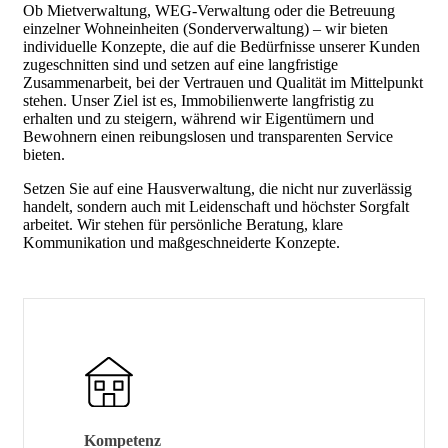
Ob Mietverwaltung, WEG-Verwaltung oder die Betreuung
einzelner Wohneinheiten (Sonderverwaltung) – wir bieten
individuelle Konzepte, die auf die Bedürfnisse unserer Kunden
zugeschnitten sind und setzen auf eine langfristige
Zusammenarbeit, bei der Vertrauen und Qualität im Mittelpunkt
stehen. Unser Ziel ist es, Immobilienwerte langfristig zu
erhalten und zu steigern, während wir Eigentümern und
Bewohnern einen reibungslosen und transparenten Service
bieten.
Setzen Sie auf eine Hausverwaltung, die nicht nur zuverlässig
handelt, sondern auch mit Leidenschaft und höchster Sorgfalt
arbeitet. Wir stehen für persönliche Beratung, klare
Kommunikation und maßgeschneiderte Konzepte.
Kompetenz