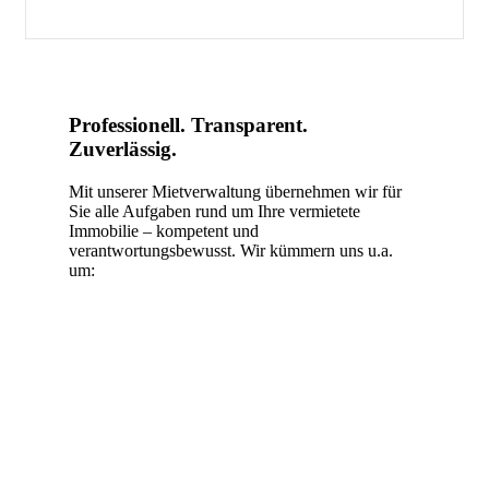
Professionell. Transparent.
Zuverlässig.
Mit unserer Mietverwaltung übernehmen wir für
Sie alle Aufgaben rund um Ihre vermietete
Immobilie – kompetent und
verantwortungsbewusst. Wir kümmern uns u.a.
um: