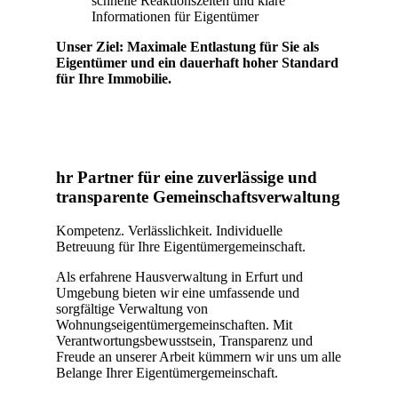
schnelle Reaktionszeiten und klare
Informationen für Eigentümer
Unser Ziel: Maximale Entlastung für Sie als
Eigentümer und ein dauerhaft hoher Standard
für Ihre Immobilie.
hr Partner für eine zuverlässige und
transparente Gemeinschaftsverwaltung
Kompetenz. Verlässlichkeit. Individuelle
Betreuung für Ihre Eigentümergemeinschaft.
Als erfahrene Hausverwaltung in Erfurt und
Umgebung bieten wir eine umfassende und
sorgfältige Verwaltung von
Wohnungseigentümergemeinschaften. Mit
Verantwortungsbewusstsein, Transparenz und
Freude an unserer Arbeit kümmern wir uns um alle
Belange Ihrer Eigentümergemeinschaft.