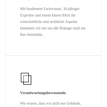
Mit fundiertem Fachwissen, 30-jähriger
Expertise und einem klaren Blick für
wirtschaftliche und rechtliche Aspekte
kümmern wir uns um alle Belange rund um
Ihre Immobilie.
Verantwortungsbewusstsein
Wir wissen, dass wir nicht nur Gebäude,