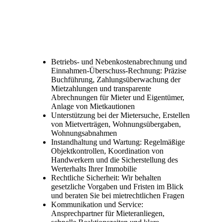
Betriebs- und Nebenkostenabrechnung und
Einnahmen-Überschuss-Rechnung: Präzise
Buchführung, Zahlungsüberwachung der
Mietzahlungen und transparente
Abrechnungen für Mieter und Eigentümer,
Anlage von Mietkautionen
Unterstützung bei der Mietersuche, Erstellen
von Mietverträgen, Wohnungsübergaben,
Wohnungsabnahmen
Instandhaltung und Wartung: Regelmäßige
Objektkontrollen, Koordination von
Handwerkern und die Sicherstellung des
Werterhalts Ihrer Immobilie
Rechtliche Sicherheit: Wir behalten
gesetzliche Vorgaben und Fristen im Blick
und beraten Sie bei mietrechtlichen Fragen
Kommunikation und Service:
Ansprechpartner für Mieteranliegen,