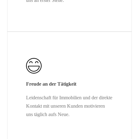
uns an erster Stelle.
Freude an der Tätigkeit
Leidenschaft für Immobilien und der direkte
Kontakt mit unseren Kunden motivieren
uns täglich aufs Neue.