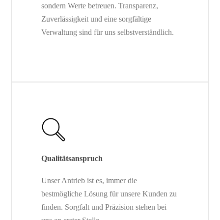
sondern Werte betreuen. Transparenz,
Zuverlässigkeit und eine sorgfältige
Verwaltung sind für uns selbstverständlich.
Qualitätsanspruch
Unser Antrieb ist es, immer die
bestmögliche Lösung für unsere Kunden zu
finden. Sorgfalt und Präzision stehen bei