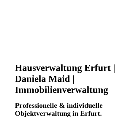
Hausverwaltung Erfurt |
Daniela Maid |
Immobilienverwaltung
Professionelle & individuelle
Objektverwaltung in Erfurt.